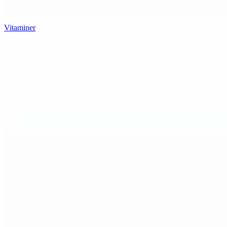
Vitaminer