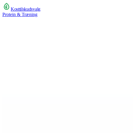
Kosttilskudsvalg
Protein & Træning