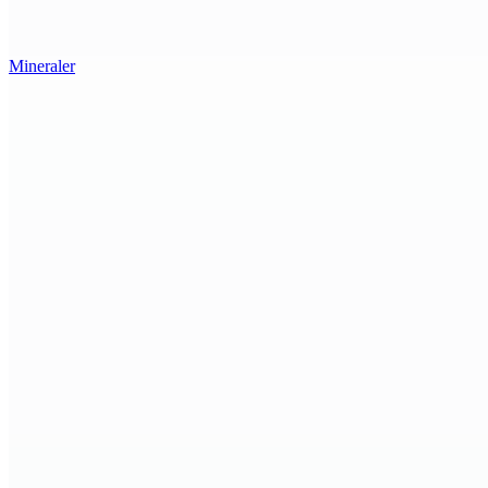
Mineraler