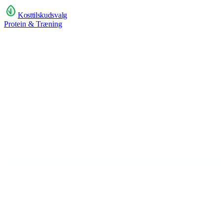
Kosttilskudsvalg
Protein & Træning