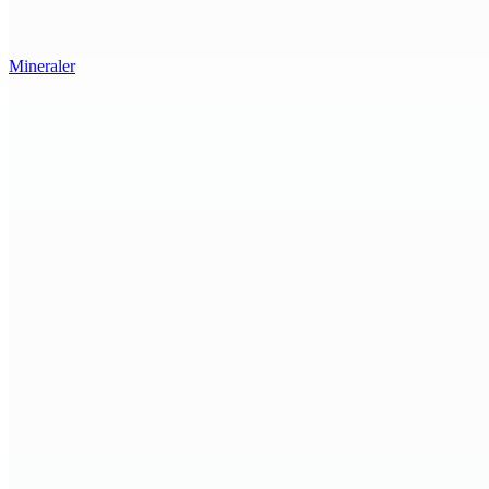
Mineraler