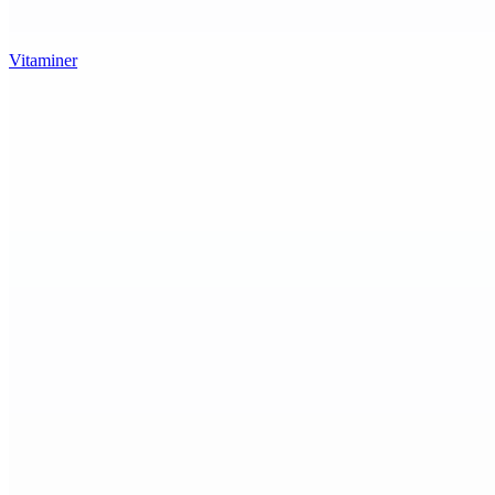
Vitaminer