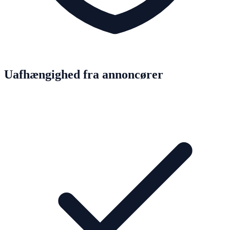
Uafhængighed fra annoncører