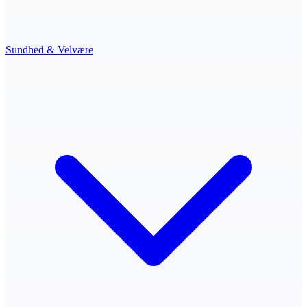
Sundhed & Velvære