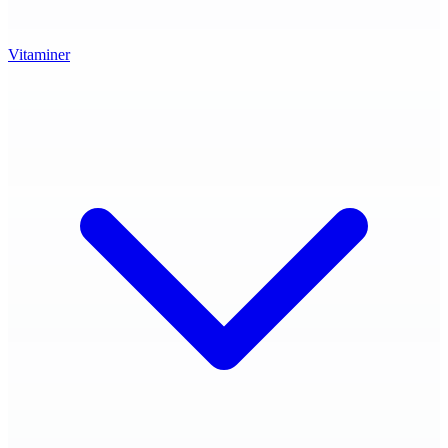
Vitaminer