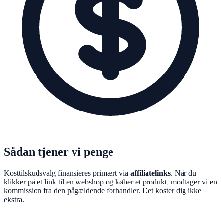
Sådan tjener vi penge
Kosttilskudsvalg finansieres primært via
affiliatelinks
. Når du
klikker på et link til en webshop og køber et produkt, modtager vi en
kommission fra den pågældende forhandler. Det koster dig ikke
ekstra.