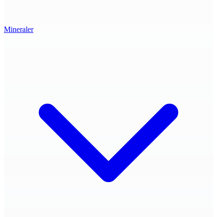
Mineraler