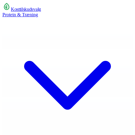
Kosttilskudsvalg
Protein & Træning