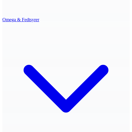
Omega & Fedtsyrer