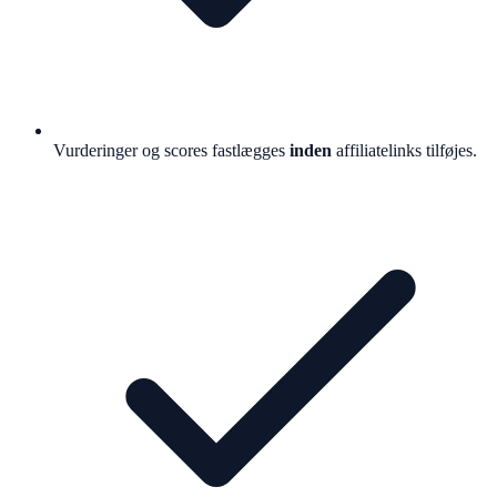
Vurderinger og scores fastlægges
inden
affiliatelinks tilføjes.