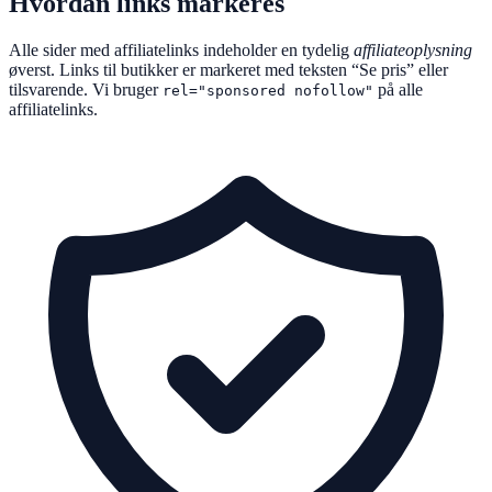
Hvordan links markeres
Alle sider med affiliatelinks indeholder en tydelig
affiliateoplysning
øverst. Links til butikker er markeret med teksten “Se pris” eller
tilsvarende. Vi bruger
på alle
rel="sponsored nofollow"
affiliatelinks.