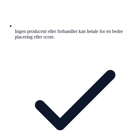
Ingen producent eller forhandler kan betale for en bedre
placering eller score.