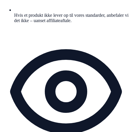
Hvis et produkt ikke lever op til vores standarder, anbefaler vi
det ikke – uanset affiliateaftale.