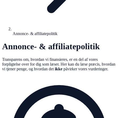
Annonce- & affiliatepolitik
Annonce- & affiliatepolitik
Transparens om, hvordan vi finansieres, er en del af vores
forpligtelse over for dig som læser. Her kan du læse præcis, hvordan
vi tjener penge, og hvordan det
ikke
påvirker vores vurderinger.