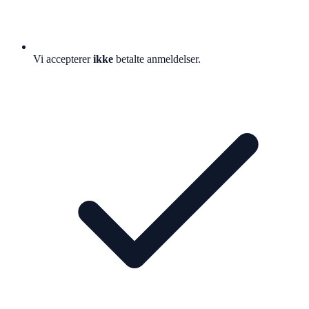
Vi accepterer
ikke
betalte anmeldelser.