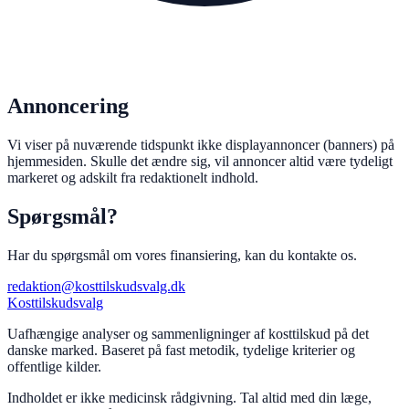
Annoncering
Vi viser på nuværende tidspunkt ikke displayannoncer (banners) på
hjemmesiden. Skulle det ændre sig, vil annoncer altid være tydeligt
markeret og adskilt fra redaktionelt indhold.
Spørgsmål?
Har du spørgsmål om vores finansiering, kan du kontakte os.
redaktion@kosttilskudsvalg.dk
Kosttilskudsvalg
Uafhængige analyser og sammenligninger af kosttilskud på det
danske marked. Baseret på fast metodik, tydelige kriterier og
offentlige kilder.
Indholdet er ikke medicinsk rådgivning. Tal altid med din læge,