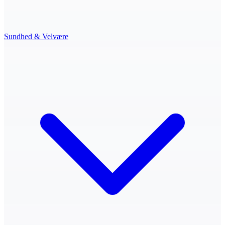
Sundhed & Velvære