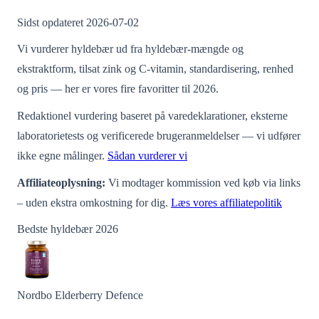
Sidst opdateret
2026-07-02
Vi vurderer hyldebær ud fra hyldebær-mængde og
ekstraktform, tilsat zink og C-vitamin, standardisering, renhed
og pris — her er vores fire favoritter til 2026.
Redaktionel vurdering baseret på varedeklarationer, eksterne
laboratorietests og verificerede brugeranmeldelser — vi udfører
ikke egne målinger.
Sådan vurderer vi
Affiliateoplysning:
Vi modtager kommission ved køb via links
– uden ekstra omkostning for dig.
Læs vores affiliatepolitik
Bedste hyldebær 2026
Nordbo Elderberry Defence