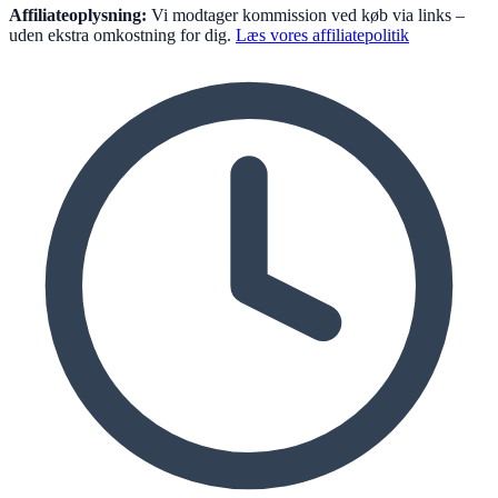
Affiliateoplysning:
Vi modtager kommission ved køb via links –
uden ekstra omkostning for dig.
Læs vores affiliatepolitik