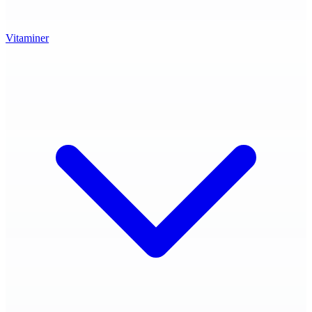
Vitaminer