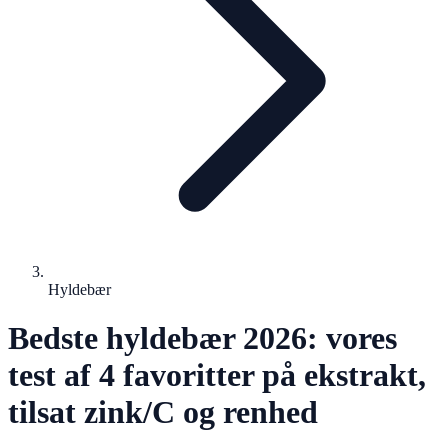
Hyldebær
Bedste hyldebær 2026: vores
test af 4 favoritter på ekstrakt,
tilsat zink/C og renhed