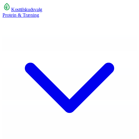
Kosttilskudsvalg
Protein & Træning