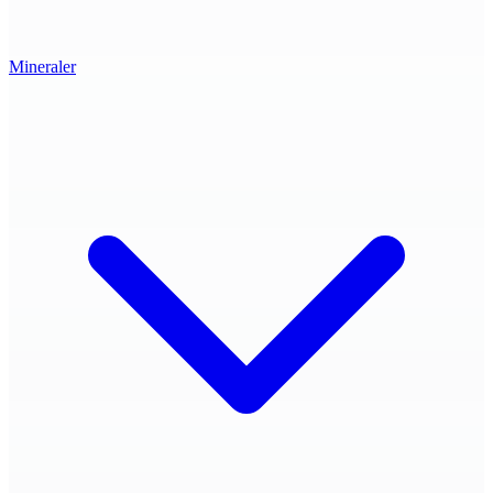
Mineraler