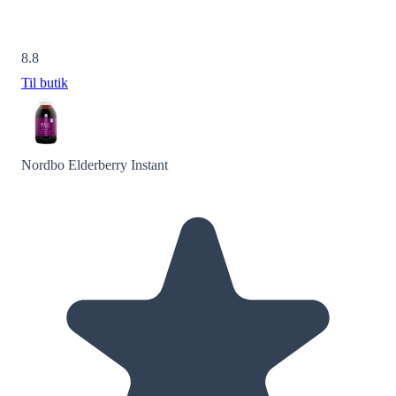
8.8
Til butik
Nordbo Elderberry Instant