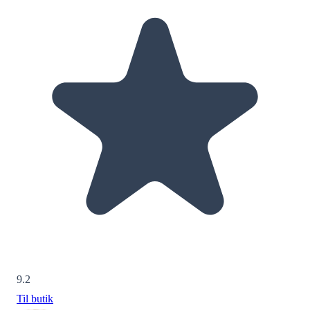
9.2
Til butik