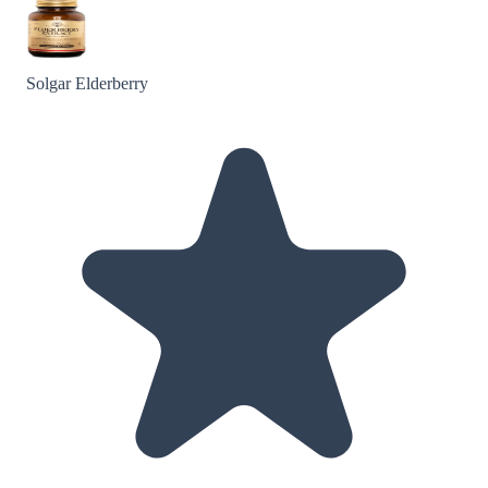
Solgar Elderberry