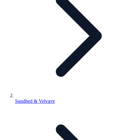
Sundhed & Velvære