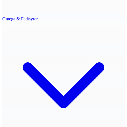
Omega & Fedtsyrer