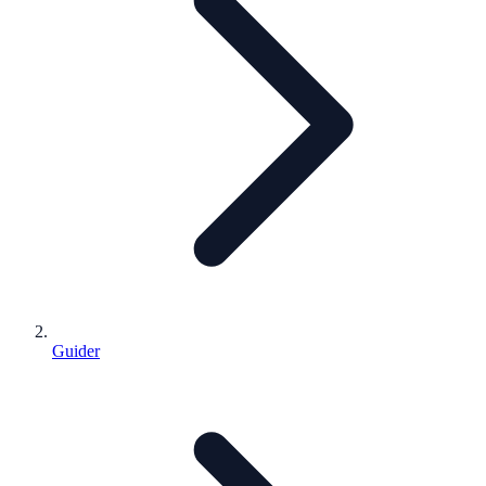
Guider