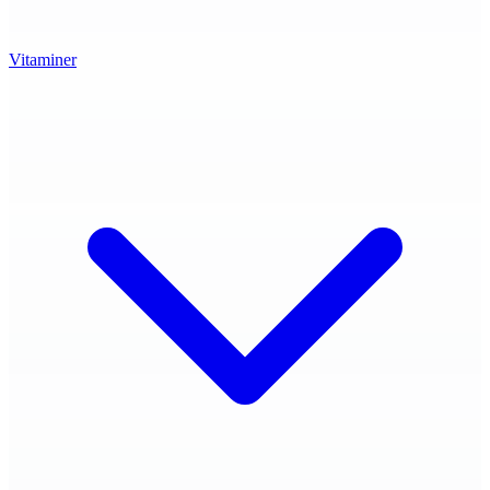
Vitaminer