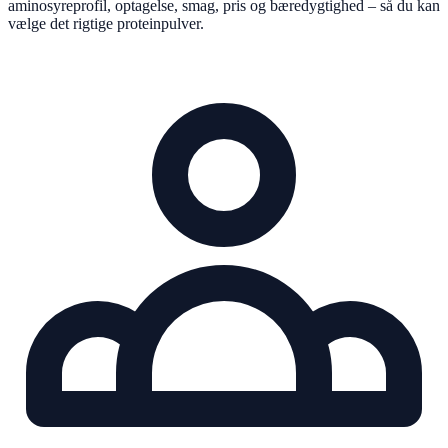
aminosyreprofil, optagelse, smag, pris og bæredygtighed – så du kan
vælge det rigtige proteinpulver.