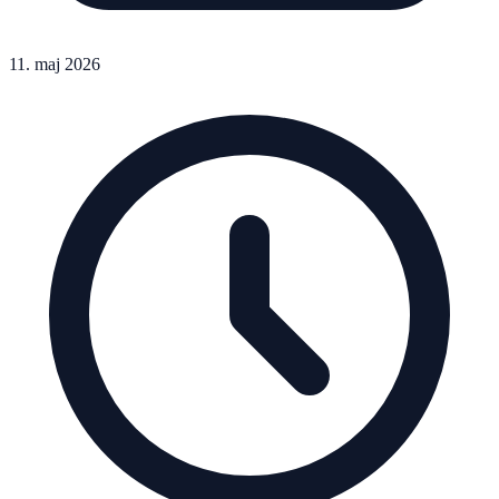
11. maj 2026