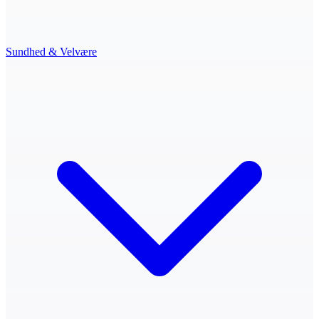
Sundhed & Velvære