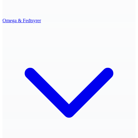
Omega & Fedtsyrer