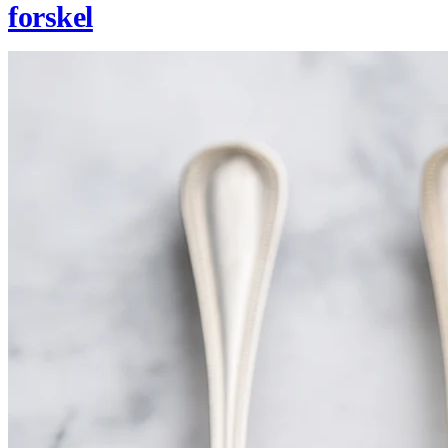
forskel