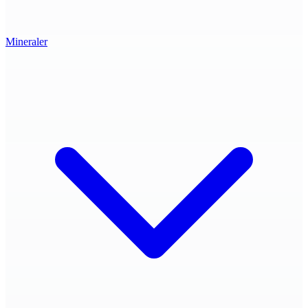
Mineraler