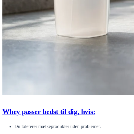
Whey passer bedst til dig, hvis:
Du tolererer mælkeprodukter uden problemer.