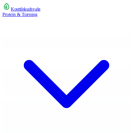
Kosttilskudsvalg
Protein & Træning