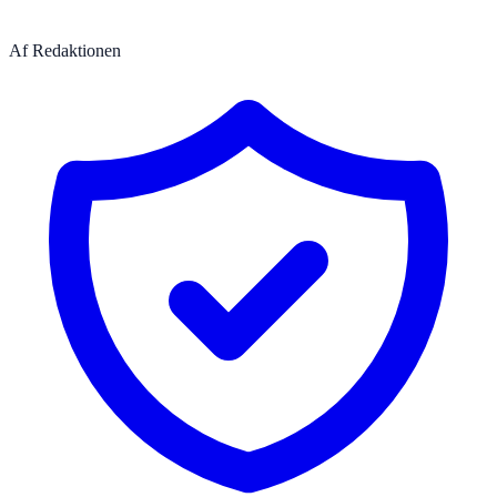
Af
Redaktionen